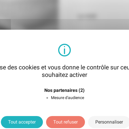
Le midi
L’après-midi
lise des cookies et vous donne le contrôle sur c
souhaitez activer
Nos partenaires
(2)
Mesure d'audience
Tout accepter
Tout refuser
Personnaliser