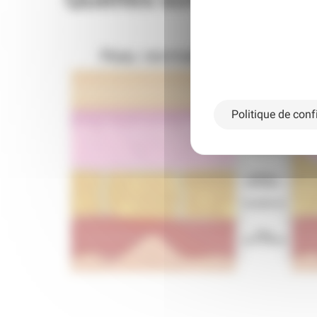
Politique de confi