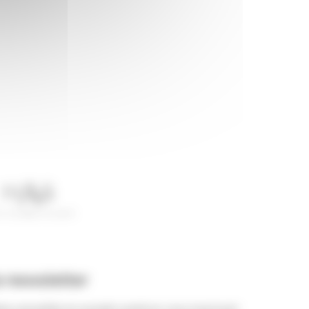
a newsletter