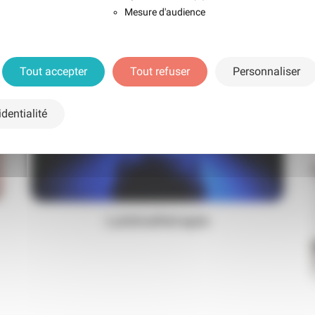
Mesure d'audience
Tout accepter
Tout refuser
Personnaliser
dentialité
Luminothérapie