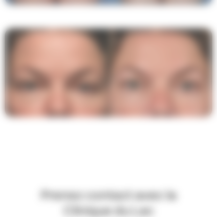
Prenez contact avec la
Clinique du Lac